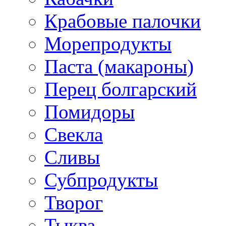
Крабовые палочки
Морепродукты
Паста (макароны)
Перец болгарский
Помидоры
Свекла
Сливы
Субпродукты
Творог
Тыква