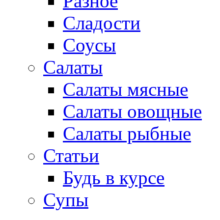
Разное
Сладости
Соусы
Салаты
Салаты мясные
Салаты овощные
Салаты рыбные
Статьи
Будь в курсе
Супы