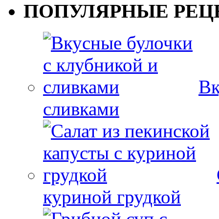
ПОПУЛЯРНЫЕ РЕЦ
Вк
сливками
куриной грудкой