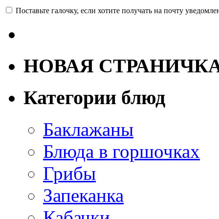
Поставьте галочку, если хотите получать на почту уведомл
НОВАЯ СТРАНИЧК
Категории блюд
Баклажаны
Блюда в горшочках
Грибы
Запеканка
Кабачки