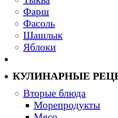
Фарш
Фасоль
Шашлык
Яблоки
КУЛИНАРНЫЕ РЕЦ
Вторые блюда
Морепродукты
Мясо