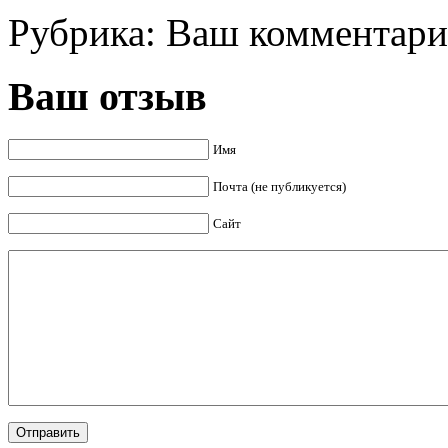
Рубрика:
Ваш комментар
Ваш отзыв
Имя
Почта (не публикуется)
Сайт