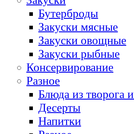
Бутерброды
Закуски мясные
Закуски овощные
Закуски рыбные
Консервирование
Разное
Блюда из творога и
Десерты
Напитки