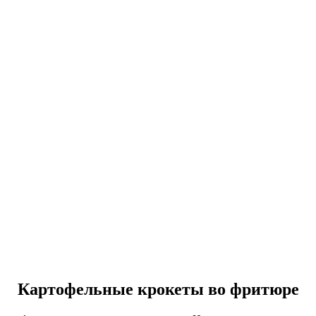
Картофельные крокеты во фритюре