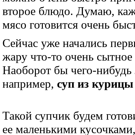
второе блюдо. Думаю, каж
мясо готовится очень быс
Сейчас уже начались перв
жару что-то очень сытное 
Наоборот бы чего-нибудь 
например,
суп из курицы
Такой супчик будем готов
ее маленькими кусочками