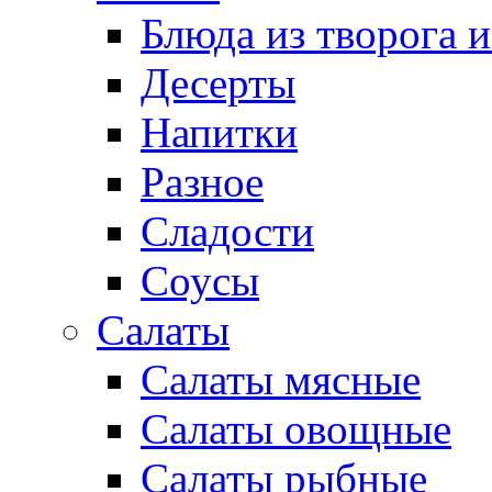
Блюда из творога и
Десерты
Напитки
Разное
Сладости
Соусы
Салаты
Салаты мясные
Салаты овощные
Салаты рыбные