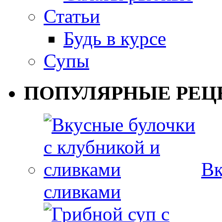
Статьи
Будь в курсе
Супы
ПОПУЛЯРНЫЕ РЕЦ
Вк
сливками