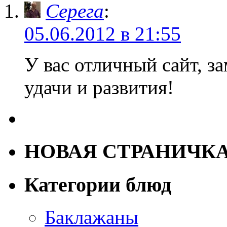
Серега
:
05.06.2012 в 21:55
У вас отличный сайт, з
удачи и развития!
НОВАЯ СТРАНИЧК
Категории блюд
Баклажаны