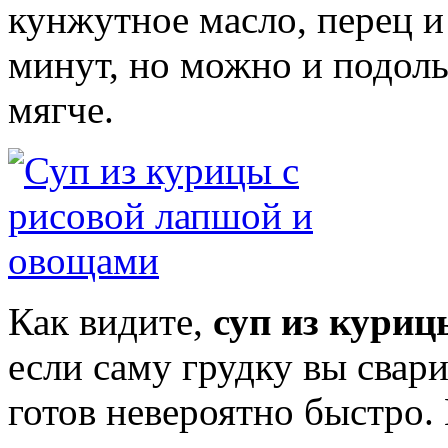
кунжутное масло, перец и
минут, но можно и подоль
мягче.
Как видите,
суп из куриц
если саму грудку вы свари
готов невероятно быстро.