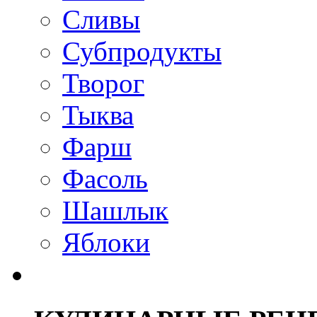
Сливы
Субпродукты
Творог
Тыква
Фарш
Фасоль
Шашлык
Яблоки