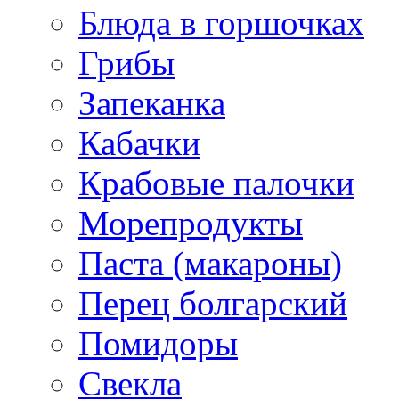
Блюда в горшочках
Грибы
Запеканка
Кабачки
Крабовые палочки
Морепродукты
Паста (макароны)
Перец болгарский
Помидоры
Свекла