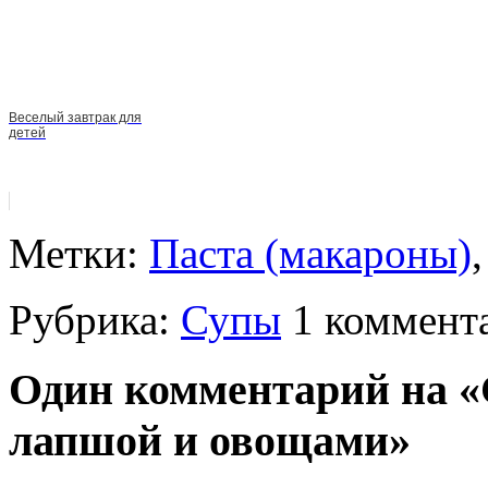
Веселый завтрак для
детей
Метки:
Паста (макароны)
Рубрика:
Супы
1 коммент
Один комментарий на «
лапшой и овощами»