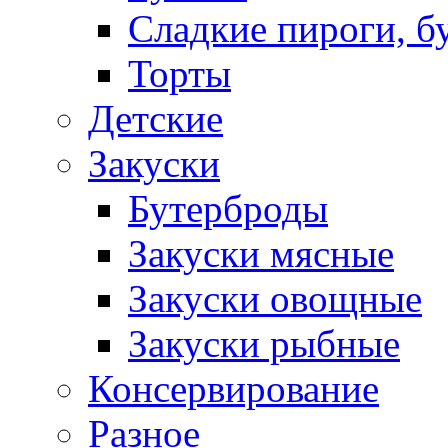
Сладкие пироги, б
Торты
Детские
Закуски
Бутерброды
Закуски мясные
Закуски овощные
Закуски рыбные
Консервирование
Разное