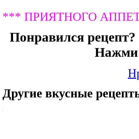
*** ПРИЯТНОГО АППЕТ
Понравился рецепт? 
Нажми 
Н
Другие вкусные рецепт