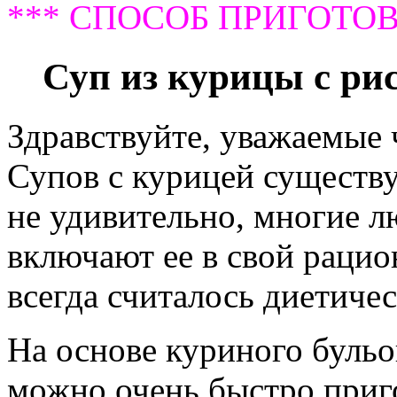
*** СПОСОБ ПРИГОТОВ
Суп из курицы с ри
Здравствуйте, уважаемые
Супов с курицей существу
не удивительно, многие л
включают ее в свой рацио
всегда считалось диетиче
На основе куриного бульо
можно очень быстро приго