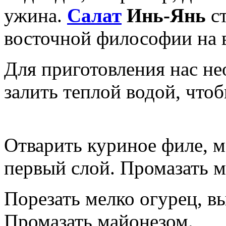
ужина.
Салат
Инь-Янь
ст
восточной философии на 
Для приготовления нас не
залить теплой водой, чтоб
Отварить куриное филе, м
первый слой. Промазать м
Порезать мелко огурец, 
Промазать майонезом.