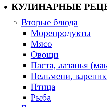
КУЛИНАРНЫЕ РЕЦ
Вторые блюда
Морепродукты
Мясо
Овощи
Паста, лазанья (ма
Пельмени, вареник
Птица
Рыба