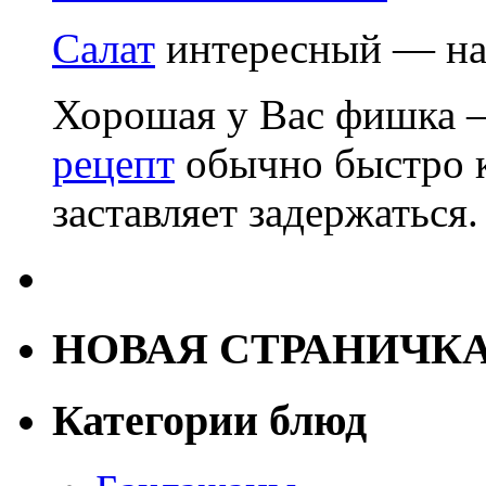
Салат
интересный — на
Хорошая у Вас фишка —
рецепт
обычно быстро к
заставляет задержаться.
НОВАЯ СТРАНИЧК
Категории блюд