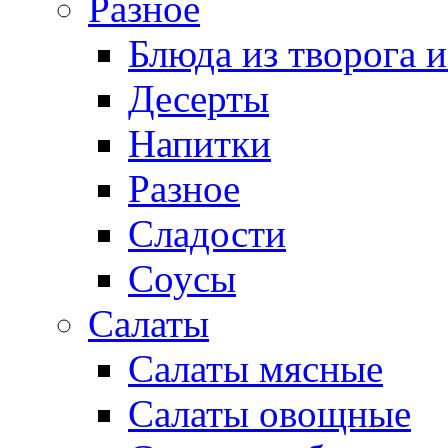
Разное
Блюда из творога и
Десерты
Напитки
Разное
Сладости
Соусы
Салаты
Салаты мясные
Салаты овощные