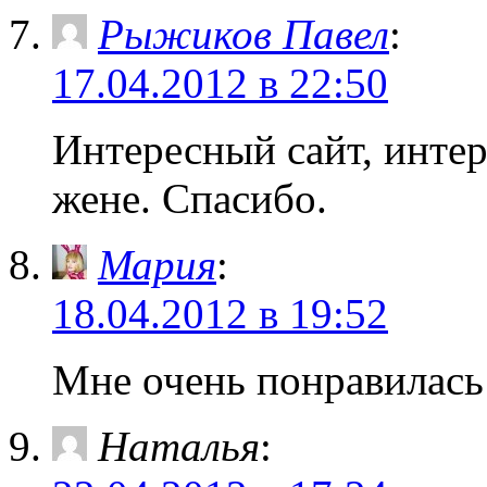
Рыжиков Павел
:
17.04.2012 в 22:50
Интересный сайт, инте
жене. Спасибо.
Мария
:
18.04.2012 в 19:52
Мне очень понравилась
Наталья
: