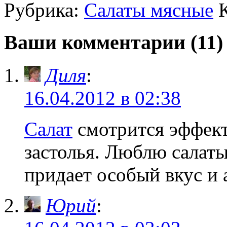
Рубрика:
Салаты мясные
Ваши комментарии (11)
Диля
:
16.04.2012 в 02:38
Салат
смотрится эффект
застолья. Люблю салаты
придает особый вкус и 
Юрий
: