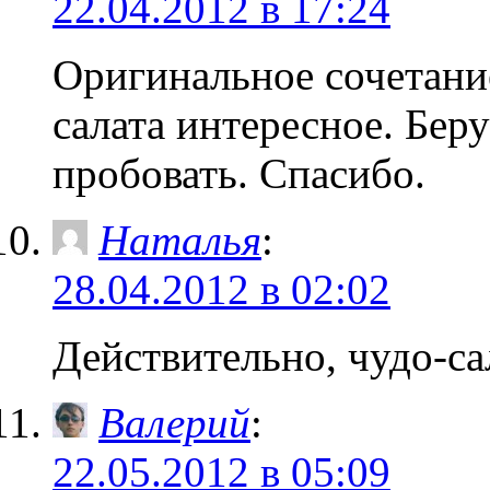
22.04.2012 в 17:24
Оригинальное сочетани
салата интересное. Бер
пробовать. Спасибо.
Наталья
:
28.04.2012 в 02:02
Действительно, чудо-са
Валерий
:
22.05.2012 в 05:09