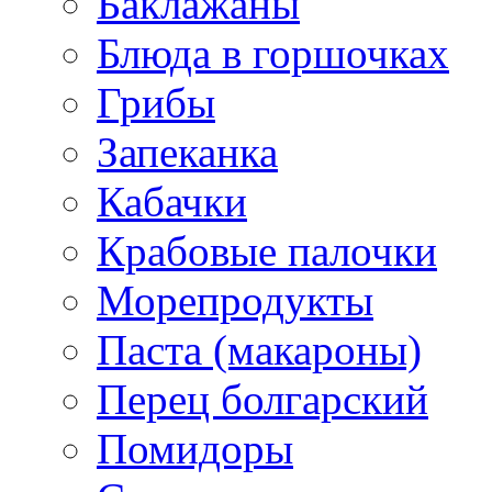
Баклажаны
Блюда в горшочках
Грибы
Запеканка
Кабачки
Крабовые палочки
Морепродукты
Паста (макароны)
Перец болгарский
Помидоры