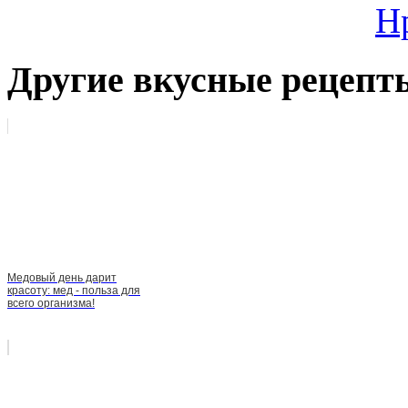
Н
Другие вкусные рецепт
Медовый день дарит
красоту: мед - польза для
всего организма!