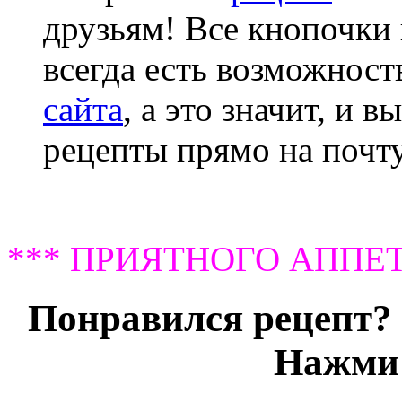
друзьям! Все кнопочки 
всегда есть возможнос
сайта
, а это значит, и 
рецепты прямо на почту
*** ПРИЯТНОГО АППЕТ
Понравился рецепт? 
Нажми 