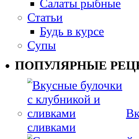
Салаты рыбные
Статьи
Будь в курсе
Супы
ПОПУЛЯРНЫЕ РЕЦ
Вк
сливками