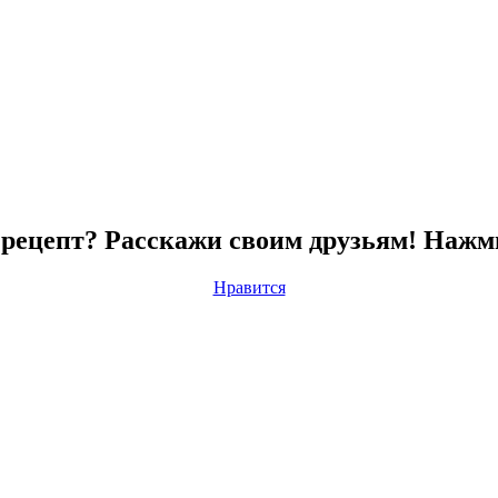
рецепт? Расскажи своим друзьям! Нажм
Нравится