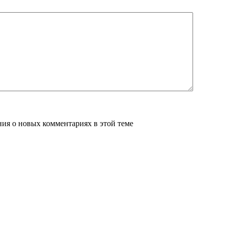
ения о новых комментариях в этой теме