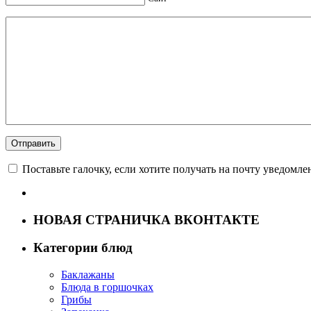
Поставьте галочку, если хотите получать на почту уведомл
НОВАЯ СТРАНИЧКА ВКОНТАКТЕ
Категории блюд
Баклажаны
Блюда в горшочках
Грибы