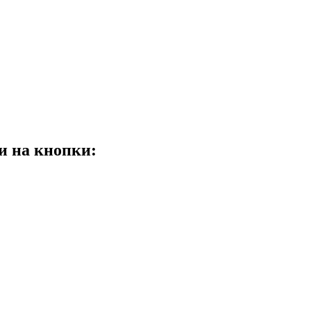
и на кнопки: