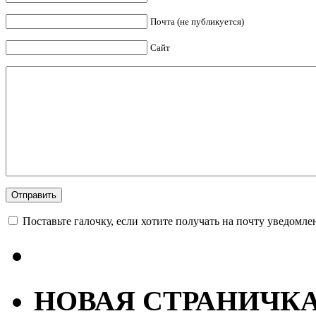
Почта (не публикуется)
Сайт
Поставьте галочку, если хотите получать на почту уведомл
НОВАЯ СТРАНИЧК