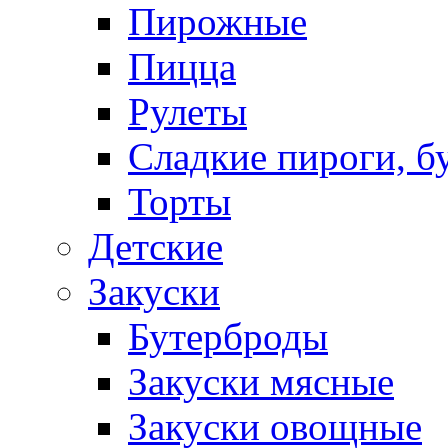
Пирожные
Пицца
Рулеты
Сладкие пироги, б
Торты
Детские
Закуски
Бутерброды
Закуски мясные
Закуски овощные