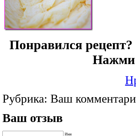
Понравился рецепт? 
Нажми 
Н
Рубрика:
Ваш комментар
Ваш отзыв
Имя