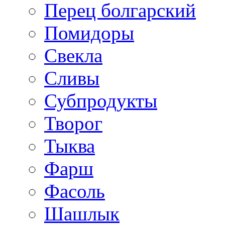
Перец болгарский
Помидоры
Свекла
Сливы
Субпродукты
Творог
Тыква
Фарш
Фасоль
Шашлык