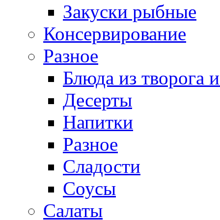
Закуски рыбные
Консервирование
Разное
Блюда из творога и
Десерты
Напитки
Разное
Сладости
Соусы
Салаты