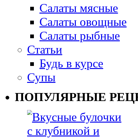
Салаты мясные
Салаты овощные
Салаты рыбные
Статьи
Будь в курсе
Супы
ПОПУЛЯРНЫЕ РЕЦ