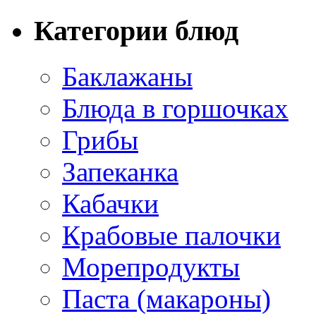
Категории блюд
Баклажаны
Блюда в горшочках
Грибы
Запеканка
Кабачки
Крабовые палочки
Морепродукты
Паста (макароны)