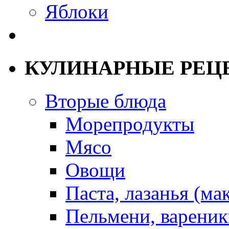
Яблоки
КУЛИНАРНЫЕ РЕЦ
Вторые блюда
Морепродукты
Мясо
Овощи
Паста, лазанья (ма
Пельмени, вареник