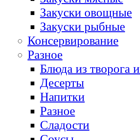
Закуски овощные
Закуски рыбные
Консервирование
Разное
Блюда из творога и
Десерты
Напитки
Разное
Сладости
Соусы