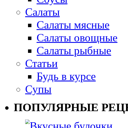
Салаты
Салаты мясные
Салаты овощные
Салаты рыбные
Статьи
Будь в курсе
Супы
ПОПУЛЯРНЫЕ РЕЦ