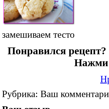
замешиваем тесто
Понравился рецепт? 
Нажми 
Н
Рубрика:
Ваш комментар