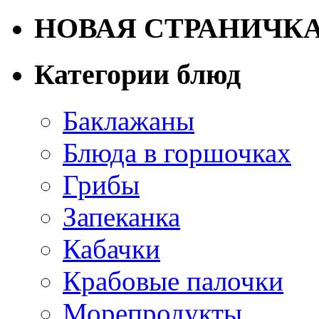
НОВАЯ СТРАНИЧК
Категории блюд
Баклажаны
Блюда в горшочках
Грибы
Запеканка
Кабачки
Крабовые палочки
Морепродукты