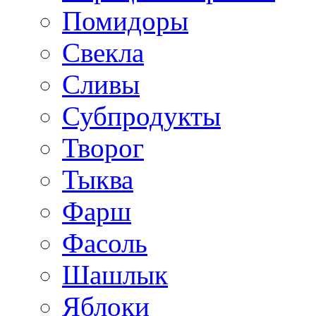
Помидоры
Свекла
Сливы
Субпродукты
Творог
Тыква
Фарш
Фасоль
Шашлык
Яблоки