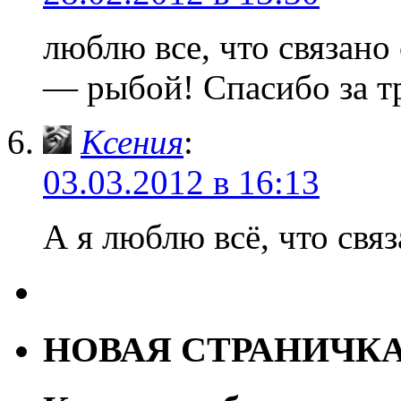
люблю все, что связано
— рыбой! Спасибо за тр
Ксения
:
03.03.2012 в 16:13
А я люблю всё, что свя
НОВАЯ СТРАНИЧК