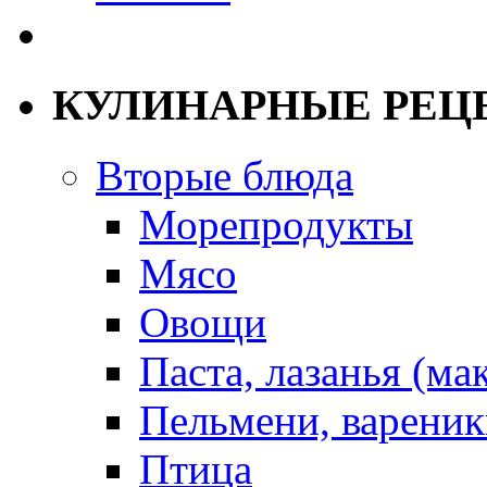
КУЛИНАРНЫЕ РЕЦ
Вторые блюда
Морепродукты
Мясо
Овощи
Паста, лазанья (ма
Пельмени, вареник
Птица