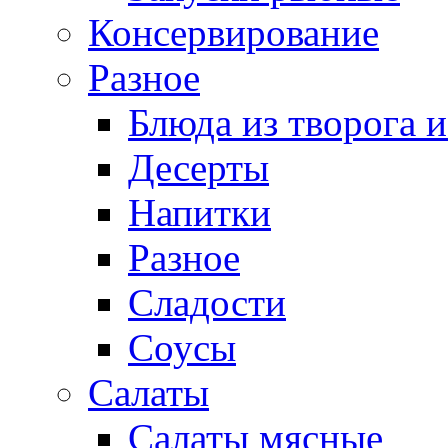
Консервирование
Разное
Блюда из творога и
Десерты
Напитки
Разное
Сладости
Соусы
Салаты
Салаты мясные