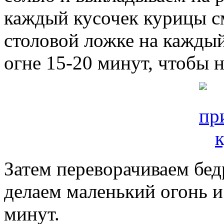
каждый кусочек курицы с
столовой ложке на кажды
огне 15-20 минут, чтобы 
Затем переворачиваем бе
делаем маленький огонь 
минут.