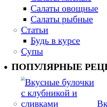
Салаты овощные
Салаты рыбные
Статьи
Будь в курсе
Супы
ПОПУЛЯРНЫЕ РЕЦ
Вк