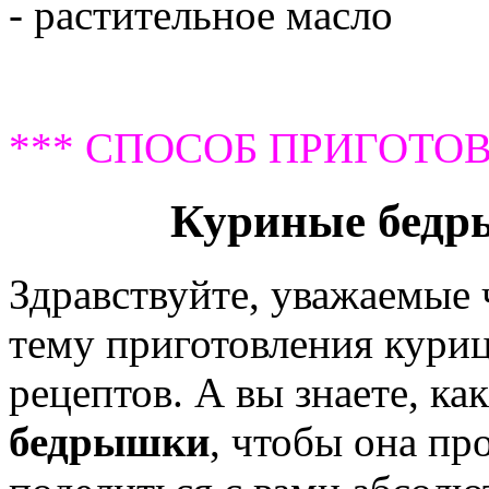
- растительное масло
*** СПОСОБ ПРИГОТОВ
Куриные бедр
Здравствуйте, уважаемые
тему приготовления кури
рецептов. А вы знаете, ка
бедрышки
, чтобы она пр