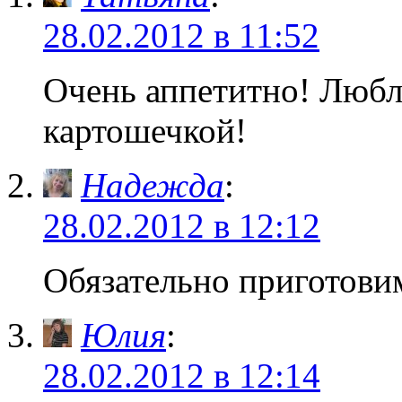
28.02.2012 в 11:52
Очень аппетитно! Люблю
картошечкой!
Надежда
:
28.02.2012 в 12:12
Обязательно приготовим
Юлия
:
28.02.2012 в 12:14