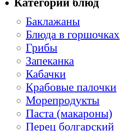
Категории блюд
Баклажаны
Блюда в горшочках
Грибы
Запеканка
Кабачки
Крабовые палочки
Морепродукты
Паста (макароны)
Перец болгарский