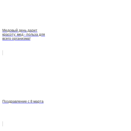
Медовый день дарит
красоту: мед - польза для
всего организма!
Поздравление с 8 марта