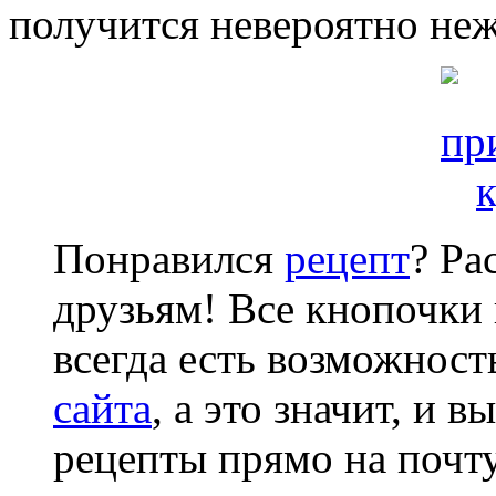
получится невероятно не
Понравился
рецепт
? Ра
друзьям! Все кнопочки 
всегда есть возможнос
сайта
, а это значит, и 
рецепты прямо на почту