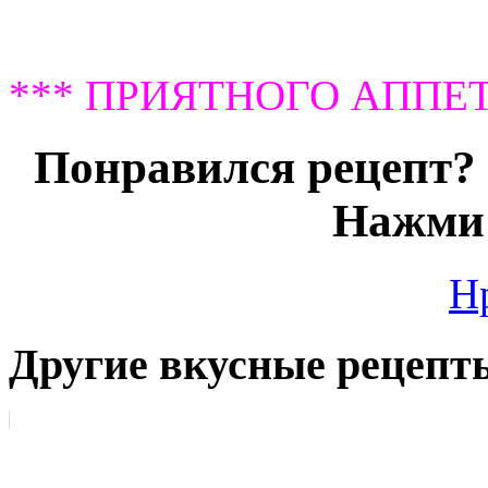
*** ПРИЯТНОГО АППЕТ
Понравился рецепт? 
Нажми 
Н
Другие вкусные рецепт