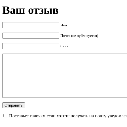
Ваш отзыв
Имя
Почта (не публикуется)
Сайт
Поставьте галочку, если хотите получать на почту уведомл