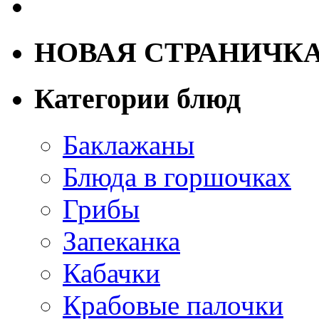
НОВАЯ СТРАНИЧК
Категории блюд
Баклажаны
Блюда в горшочках
Грибы
Запеканка
Кабачки
Крабовые палочки