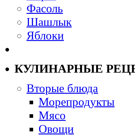
Фасоль
Шашлык
Яблоки
КУЛИНАРНЫЕ РЕЦ
Вторые блюда
Морепродукты
Мясо
Овощи