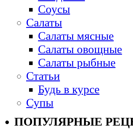
Соусы
Салаты
Салаты мясные
Салаты овощные
Салаты рыбные
Статьи
Будь в курсе
Супы
ПОПУЛЯРНЫЕ РЕЦ