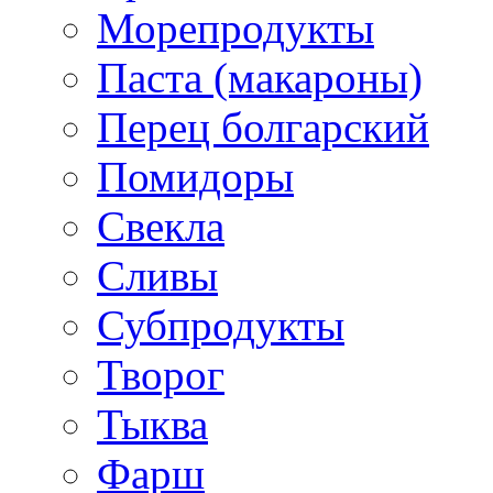
Морепродукты
Паста (макароны)
Перец болгарский
Помидоры
Свекла
Сливы
Субпродукты
Творог
Тыква
Фарш