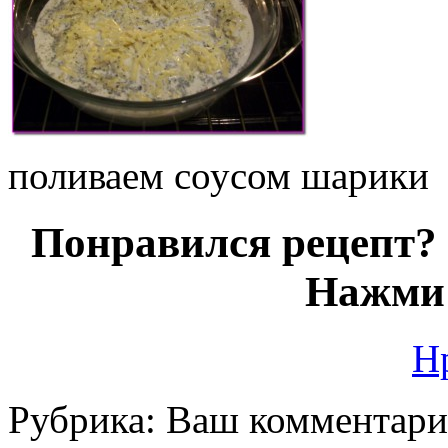
поливаем соусом шарики
Понравился рецепт? 
Нажми 
Н
Рубрика:
Ваш комментар