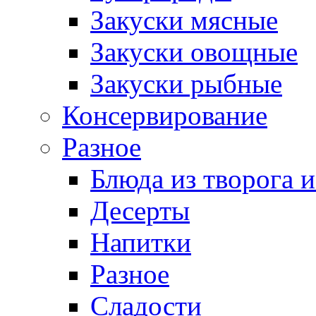
Закуски мясные
Закуски овощные
Закуски рыбные
Консервирование
Разное
Блюда из творога и
Десерты
Напитки
Разное
Сладости