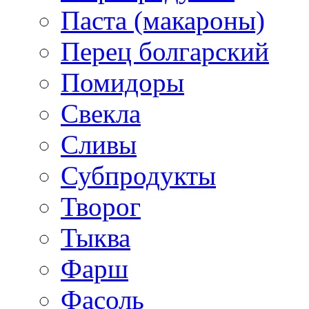
Паста (макароны)
Перец болгарский
Помидоры
Свекла
Сливы
Субпродукты
Творог
Тыква
Фарш
Фасоль