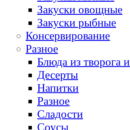
Закуски овощные
Закуски рыбные
Консервирование
Разное
Блюда из творога и
Десерты
Напитки
Разное
Сладости
Соусы