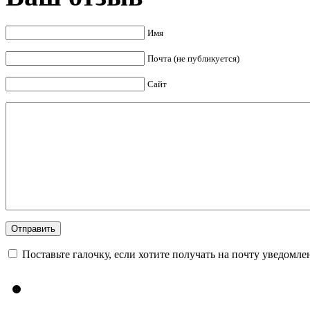
Имя
Почта (не публикуется)
Сайт
Поставьте галочку, если хотите получать на почту уведомл