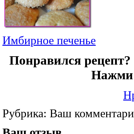
Имбирное печенье
Понравился рецепт? 
Нажми 
Н
Рубрика:
Ваш комментар
Ваш отзыв