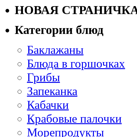
НОВАЯ СТРАНИЧК
Категории блюд
Баклажаны
Блюда в горшочках
Грибы
Запеканка
Кабачки
Крабовые палочки
Морепродукты