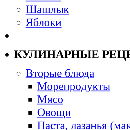
Шашлык
Яблоки
КУЛИНАРНЫЕ РЕЦ
Вторые блюда
Морепродукты
Мясо
Овощи
Паста, лазанья (ма