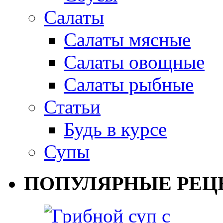
Салаты
Салаты мясные
Салаты овощные
Салаты рыбные
Статьи
Будь в курсе
Супы
ПОПУЛЯРНЫЕ РЕЦ