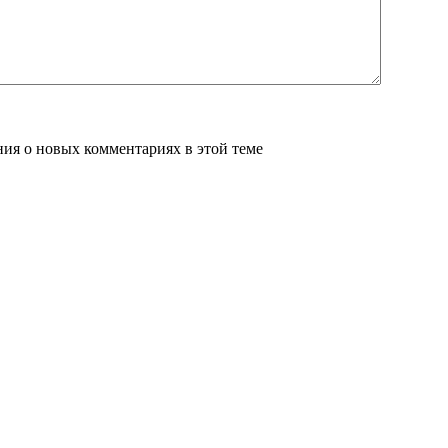
ения о новых комментариях в этой теме