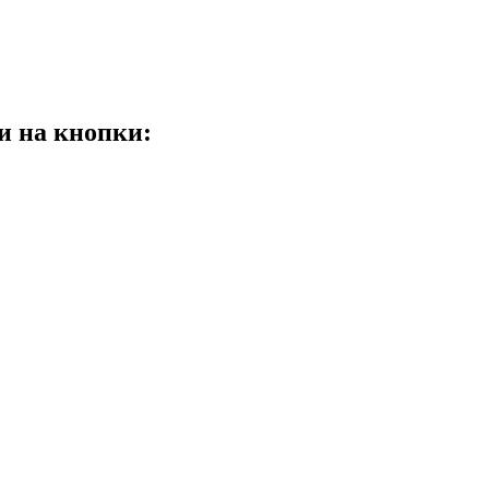
и на кнопки: