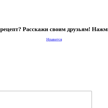
рецепт? Расскажи своим друзьям! Нажм
Нравится