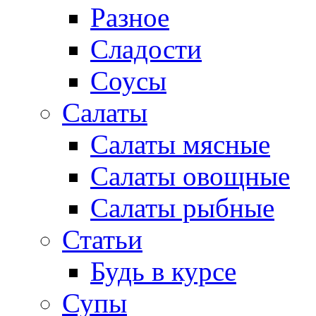
Разное
Сладости
Соусы
Салаты
Салаты мясные
Салаты овощные
Салаты рыбные
Статьи
Будь в курсе
Супы