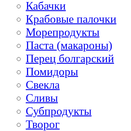
Кабачки
Крабовые палочки
Морепродукты
Паста (макароны)
Перец болгарский
Помидоры
Свекла
Сливы
Субпродукты
Творог