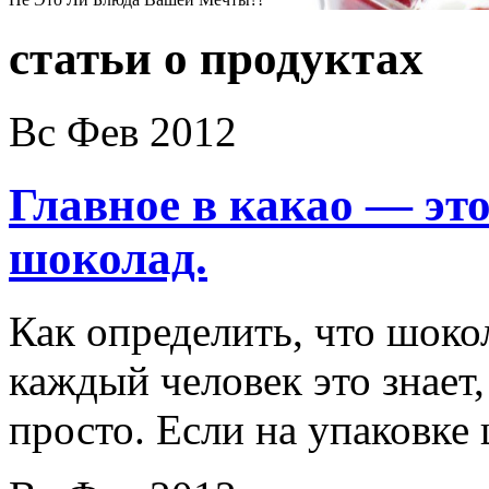
статьи о продуктах
Вс Фев 2012
Главное в какао — эт
шоколад.
Как определить, что шоко
каждый человек это знает,
просто. Если на упаковке 