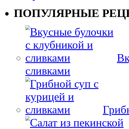
ПОПУЛЯРНЫЕ РЕЦ
Вк
сливками
Гриб