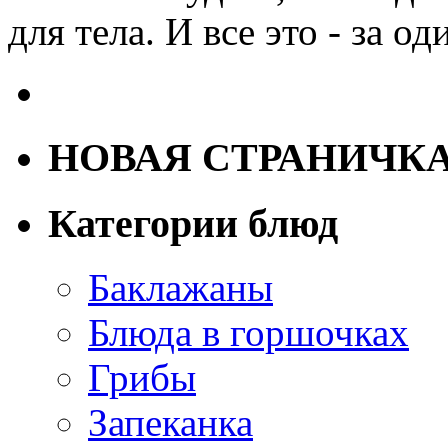
для тела. И все это - за о
НОВАЯ СТРАНИЧК
Категории блюд
Баклажаны
Блюда в горшочках
Грибы
Запеканка