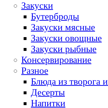
Закуски
Бутерброды
Закуски мясные
Закуски овощные
Закуски рыбные
Консервирование
Разное
Блюда из творога и
Десерты
Напитки