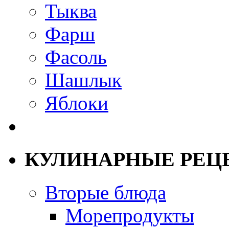
Тыква
Фарш
Фасоль
Шашлык
Яблоки
КУЛИНАРНЫЕ РЕЦ
Вторые блюда
Морепродукты