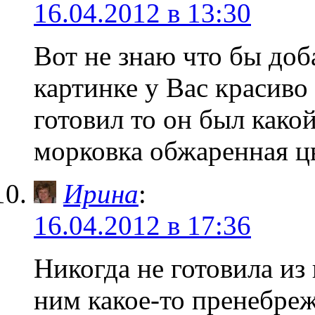
16.04.2012 в 13:30
Вот не знаю что бы доб
картинке у Вас красиво
готовил то он был како
морковка обжаренная цв
Ирина
:
16.04.2012 в 17:36
Никогда не готовила из
ним какое-то пренебреж