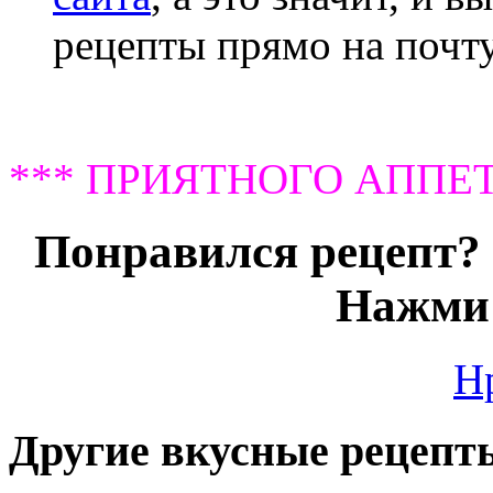
рецепты прямо на почту
*** ПРИЯТНОГО АППЕТ
Понравился рецепт? 
Нажми 
Н
Другие вкусные рецепт