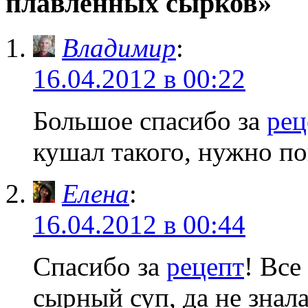
плавленных сырков»
Владимир
:
16.04.2012 в 00:22
Большое спасибо за
рец
кушал такого, нужно п
Елена
:
16.04.2012 в 00:44
Спасибо за
рецепт
! Все
сырный суп, да не знал