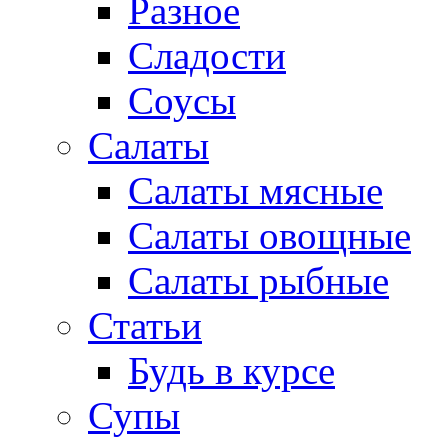
Разное
Сладости
Соусы
Салаты
Салаты мясные
Салаты овощные
Салаты рыбные
Статьи
Будь в курсе
Супы