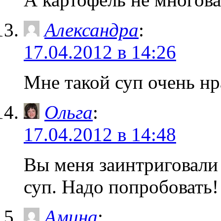
Александра
:
17.04.2012 в 14:26
Мне такой суп очень нр
Ольга
:
17.04.2012 в 14:48
Вы меня заинтриговали
суп. Надо попробовать!
Амина
: