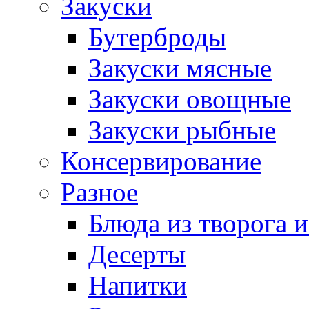
Закуски
Бутерброды
Закуски мясные
Закуски овощные
Закуски рыбные
Консервирование
Разное
Блюда из творога и
Десерты
Напитки