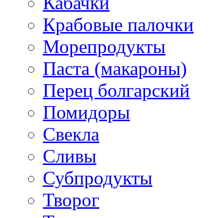
Кабачки
Крабовые палочки
Морепродукты
Паста (макароны)
Перец болгарский
Помидоры
Свекла
Сливы
Субпродукты
Творог