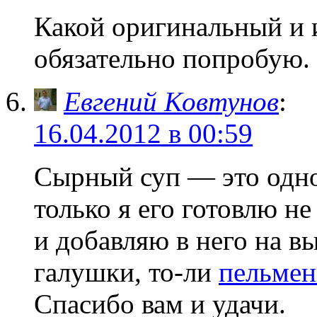
Какой оригинальный и 
обязательно попробую. 
Евгений Ковтунов
:
16.04.2012 в 00:59
Сырный суп — это одн
только я его готовлю не
и добавляю в него на в
галушки, то-ли
пельме
Спасибо вам и удачи.