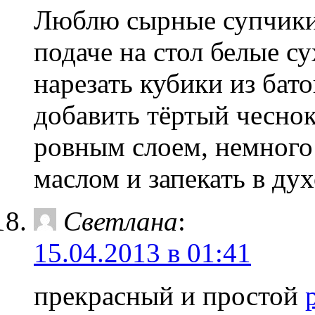
Люблю сырные супчики.
подаче на стол белые с
нарезать кубики из бат
добавить тёртый чеснок
ровным слоем, немного
маслом и запекать в дух
Светлана
:
15.04.2013 в 01:41
прекрасный и простой