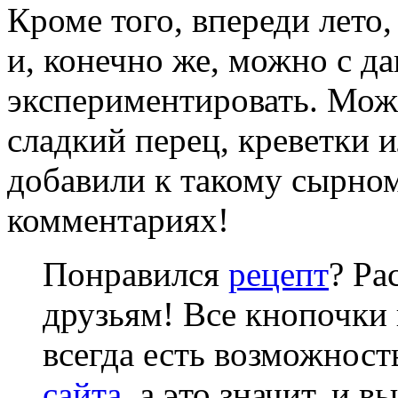
Кроме того, впереди лето
и, конечно же, можно с д
экспериментировать. Мож
сладкий перец, креветки 
добавили к такому сырном
комментариях!
Понравился
рецепт
? Ра
друзьям! Все кнопочки 
всегда есть возможнос
сайта
, а это значит, и 