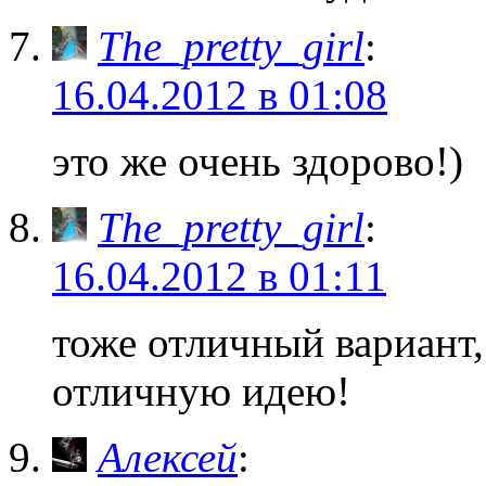
The_pretty_girl
:
16.04.2012 в 01:08
это же очень здорово!)
The_pretty_girl
:
16.04.2012 в 01:11
тоже отличный вариант,
отличную идею!
Алексей
: