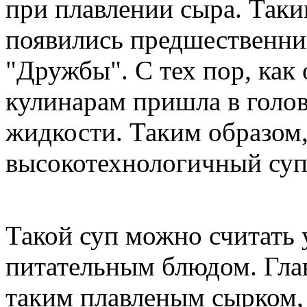
при плавлении сыра. Таки
появились предшественни
"Дружбы". С тех пор, как
кулинарам пришла в голов
жидкости. Таким образом
высокотехнологичный суп
Такой суп можно считать
питательным блюдом. Глав
таким плавленым сырком, 