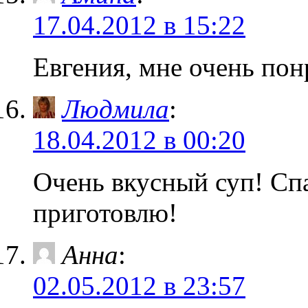
17.04.2012 в 15:22
Евгения, мне очень по
Людмила
:
18.04.2012 в 00:20
Очень вкусный суп! Сп
приготовлю!
Анна
:
02.05.2012 в 23:57