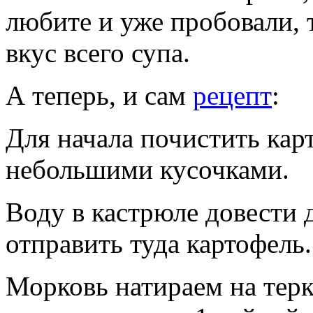
любите и уже пробовали, т
вкус всего супа.
А теперь, и сам
рецепт
:
Для начала почистить карт
небольшими кусочками.
Воду в кастрюле довести 
отправить туда картофель.
Морковь натираем на терк