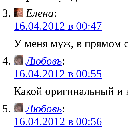
Елена
:
16.04.2012 в 00:47
У меня муж, в прямом с
Любовь
:
16.04.2012 в 00:55
Какой оригинальный и 
Любовь
:
16.04.2012 в 00:56