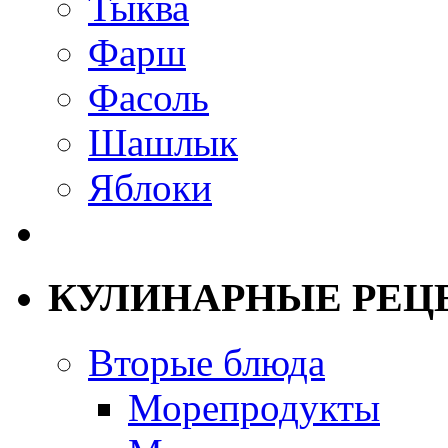
Тыква
Фарш
Фасоль
Шашлык
Яблоки
КУЛИНАРНЫЕ РЕЦ
Вторые блюда
Морепродукты