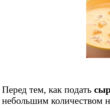
Перед тем, как подать
сыр
небольшим количеством н