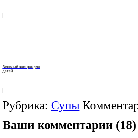
Веселый завтрак для
детей
Рубрика:
Супы
Комментар
Ваши комментарии (18)