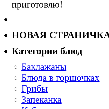
приготовлю!
НОВАЯ СТРАНИЧК
Категории блюд
Баклажаны
Блюда в горшочках
Грибы
Запеканка