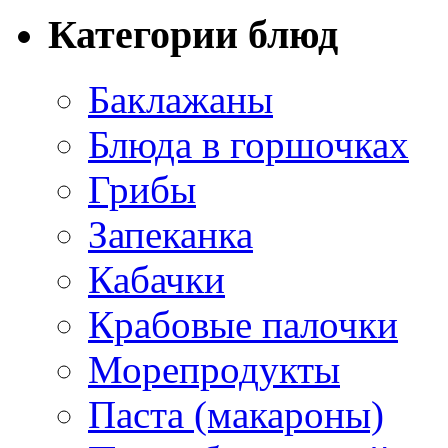
Категории блюд
Баклажаны
Блюда в горшочках
Грибы
Запеканка
Кабачки
Крабовые палочки
Морепродукты
Паста (макароны)