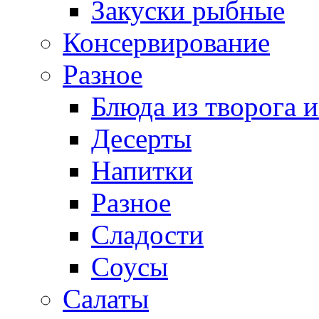
Закуски рыбные
Консервирование
Разное
Блюда из творога и
Десерты
Напитки
Разное
Сладости
Соусы
Салаты