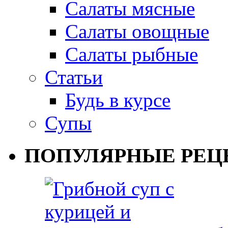
Салаты мясные
Салаты овощные
Салаты рыбные
Статьи
Будь в курсе
Супы
ПОПУЛЯРНЫЕ РЕЦ