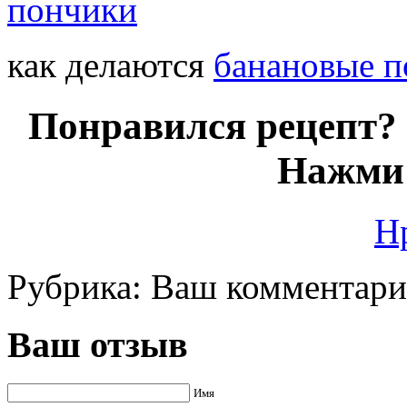
как делаются
банановые 
Понравился рецепт? 
Нажми 
Н
Рубрика:
Ваш комментар
Ваш отзыв
Имя