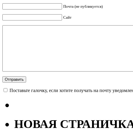
Почта (не публикуется)
Сайт
Поставьте галочку, если хотите получать на почту уведомл
НОВАЯ СТРАНИЧК