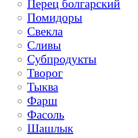
Перец болгарский
Помидоры
Свекла
Сливы
Субпродукты
Творог
Тыква
Фарш
Фасоль
Шашлык