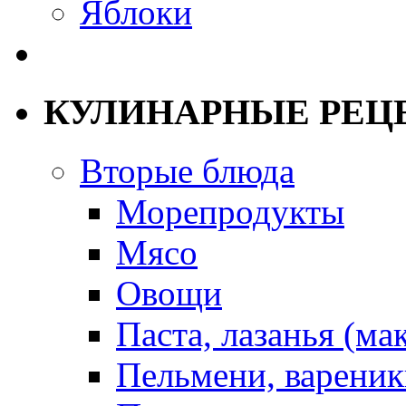
Яблоки
КУЛИНАРНЫЕ РЕЦ
Вторые блюда
Морепродукты
Мясо
Овощи
Паста, лазанья (ма
Пельмени, вареник