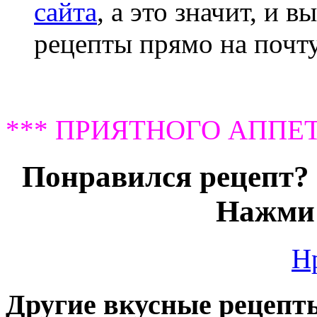
сайта
, а это значит, и 
рецепты прямо на почту
*** ПРИЯТНОГО АППЕТ
Понравился рецепт? 
Нажми 
Н
Другие вкусные рецепт