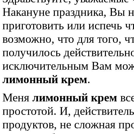
Накануне праздника, Вы н
приготовить или испечь ч
возможно, что для того, 
получилось действительн
исключительным Вам може
лимонный крем
.
Меня
лимонный крем
все
простотой. И, действите
продуктов, не сложная пр