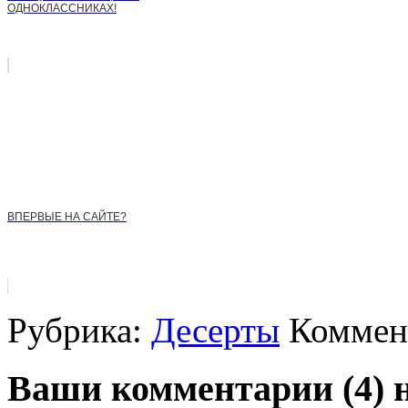
ОДНОКЛАССНИКАХ!
ВПЕРВЫЕ НА САЙТЕ?
Рубрика:
Десерты
Коммент
Ваши комментарии (4) 