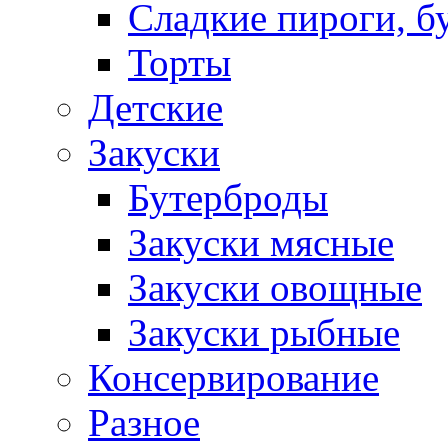
Сладкие пироги, б
Торты
Детские
Закуски
Бутерброды
Закуски мясные
Закуски овощные
Закуски рыбные
Консервирование
Разное