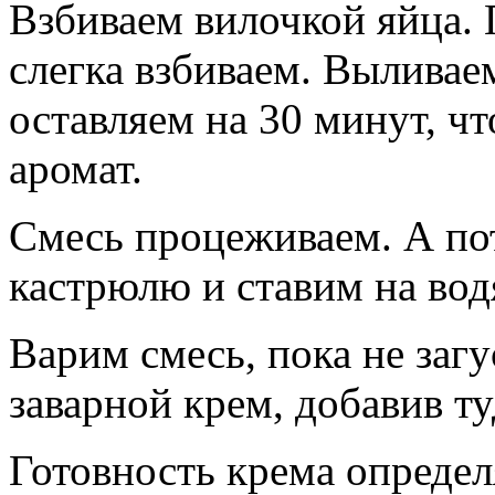
Взбиваем вилочкой яйца. 
слегка взбиваем. Выливае
оставляем на 30 минут, ч
аромат.
Смесь процеживаем. А по
кастрюлю и ставим на во
Варим смесь, пока не загу
заварной крем, добавив ту
Готовность крема определ