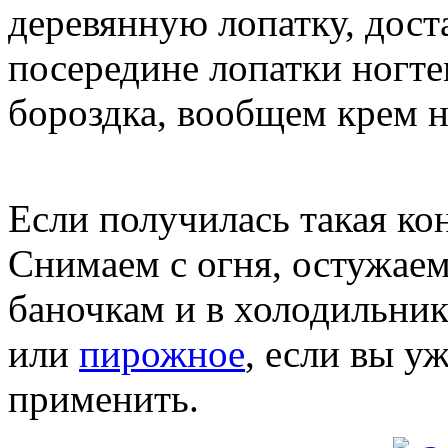
деревянную лопатку, дост
посередине лопатки ногте
бороздка, вообщем крем н
Если получилась такая кон
Снимаем с огня, остужаем
баночкам и в холодильник.
или
пирожное
, если вы уж
применить.