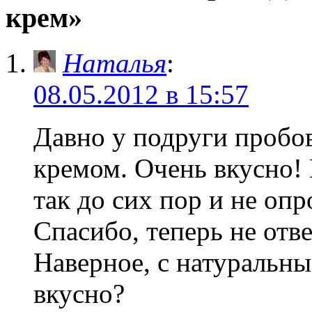
крем»
Наталья
:
08.05.2012 в 15:57
Давно у подруги пробо
кремом. Очень вкусно!
так до сих пор и не оп
Спасибо, теперь не отве
Наверное, с натуральны
вкусно?