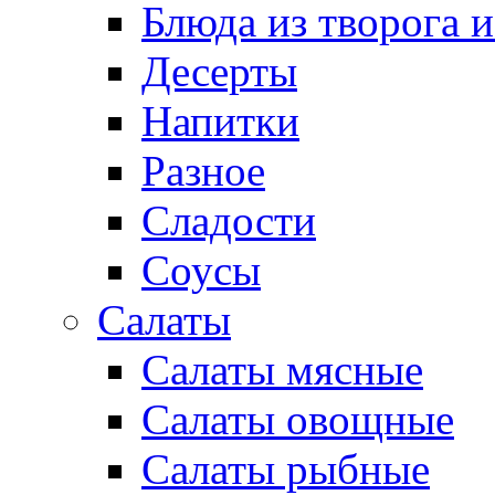
Блюда из творога и
Десерты
Напитки
Разное
Сладости
Соусы
Салаты
Салаты мясные
Салаты овощные
Салаты рыбные