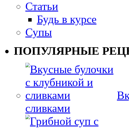
Статьи
Будь в курсе
Супы
ПОПУЛЯРНЫЕ РЕЦ
Вк
сливками