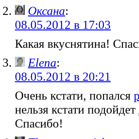
Оксана
:
08.05.2012 в 17:03
Какая вкуснятина! Спа
Elena
:
08.05.2012 в 20:21
Очень кстати, попался
нельзя кстати подойдет
Спасибо!