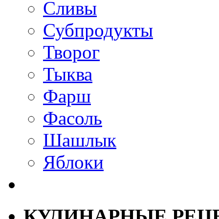
Сливы
Субпродукты
Творог
Тыква
Фарш
Фасоль
Шашлык
Яблоки
КУЛИНАРНЫЕ РЕЦ