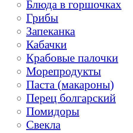
Блюда в горшочках
Грибы
Запеканка
Кабачки
Крабовые палочки
Морепродукты
Паста (макароны)
Перец болгарский
Помидоры
Свекла