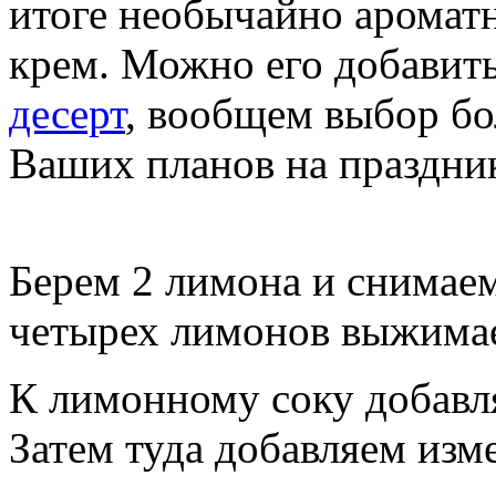
итоге необычайно аромат
крем. Можно его добавить 
десерт
, вообщем выбор бо
Ваших планов на праздни
Берем 2 лимона и снимаем 
четырех лимонов выжимае
К лимонному соку добавл
Затем туда добавляем изм