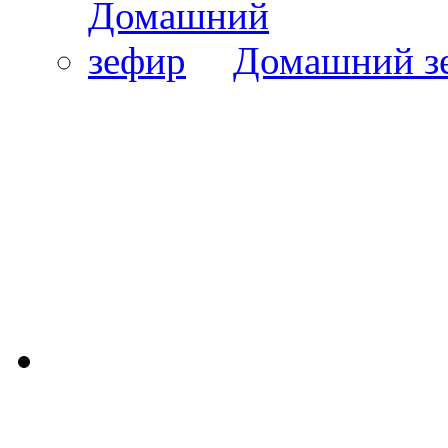
Домашний з