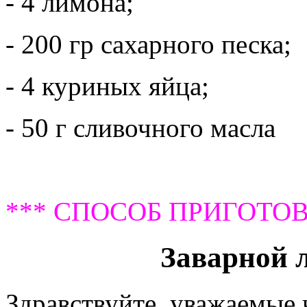
- 4 лимона;
- 200 гр сахарного песка;
- 4 куриных яйца;
- 50 г сливочного масла
*** СПОСОБ ПРИГОТОВ
Заварной 
Здравствуйте, уважаемые