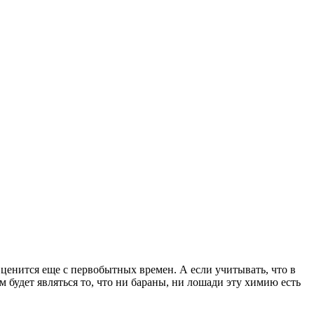
ценится еще с первобытных времен. А если учитывать, что в
будет являться то, что ни бараны, ни лошади эту химию есть