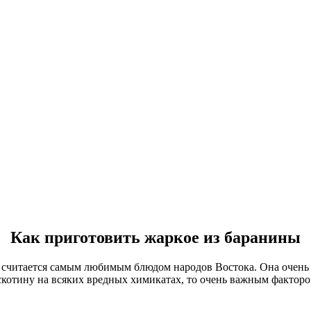
Как приготовить жаркое из баранины
 считается самым любимым блюдом народов Востока. Она очень 
тину на всяких вредных химикатах, то очень важным фактором 