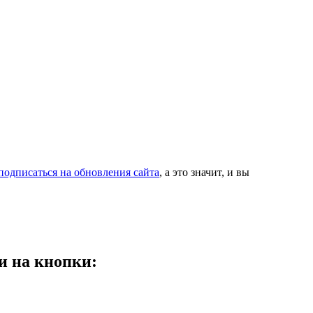
подписаться на обновления сайта
, а это значит, и вы
и на кнопки: