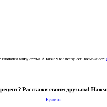
е кнопочки внизу статьи. А также у вас всегда есть возможность
рецепт? Расскажи своим друзьям! Нажм
Нравится