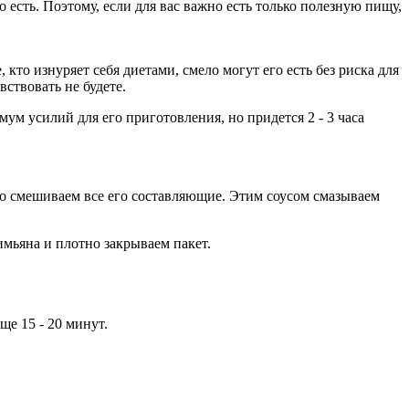
есть. Поэтому, если для вас важно есть только полезную пищу,
кто изнуряет себя диетами, смело могут его есть без риска для
вствовать не будете.
ум усилий для его приготовления, но придется 2 - 3 часа
сто смешиваем все его составляющие. Этим соусом смазываем
имьяна и плотно закрываем пакет.
ще 15 - 20 минут.