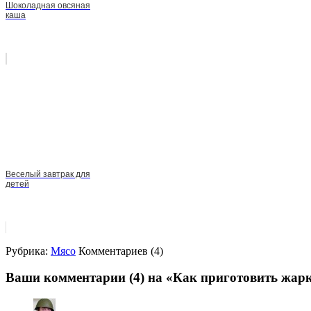
Шоколадная овсяная
каша
Веселый завтрак для
детей
Рубрика:
Мясо
Комментариев (4)
Ваши комментарии (4) на «Как приготовить жар