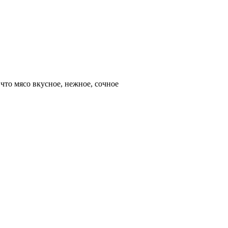
,что мясо вкусное, нежное, сочное