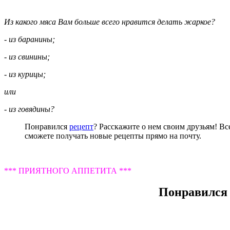
Из какого мяса Вам больше всего нравится делать жаркое?
- из баранины;
- из свинины;
- из курицы;
или
- из говядины?
Понравился
рецепт
? Расскажите о нем своим друзьям! Вс
сможете получать новые рецепты прямо на почту.
*** ПРИЯТНОГО АППЕТИТА ***
Понравился 