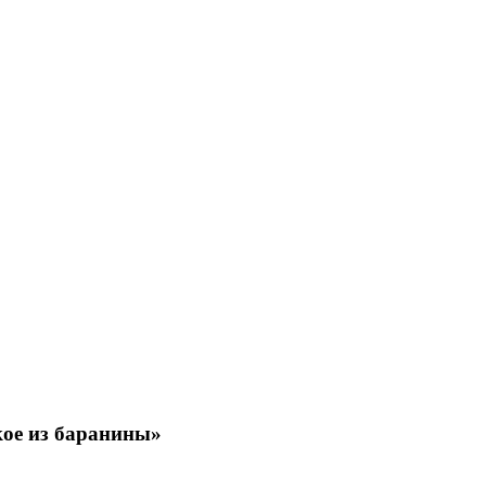
кое из баранины»