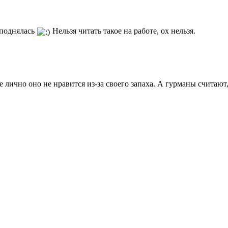
 поднялась
Нельзя читать такое на работе, ох нельзя.
 лично оно не нравится из-за своего запаха. А гурманы считают