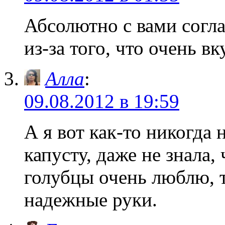
Абсолютно с вами согл
из-за того, что очень в
Алла
:
09.08.2012 в 19:59
А я вот как-то никогда
капусту, даже не знала,
голубцы очень люблю, 
надежные руки.