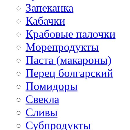
Запеканка
Кабачки
Крабовые палочки
Морепродукты
Паста (макароны)
Перец болгарский
Помидоры
Свекла
Сливы
Субпродукты