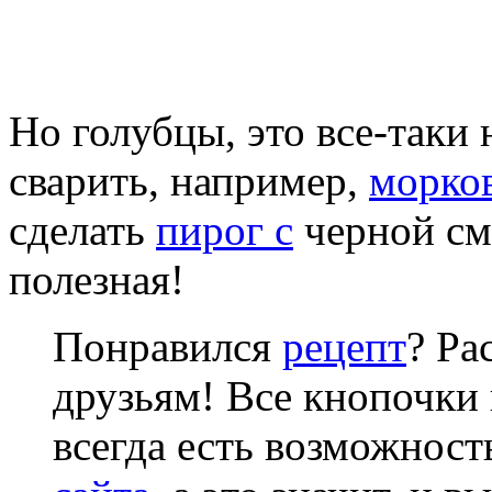
Но голубцы, это все-таки 
сварить, например,
морко
сделать
пирог с
черной см
полезная!
Понравился
рецепт
? Ра
друзьям! Все кнопочки 
всегда есть возможнос