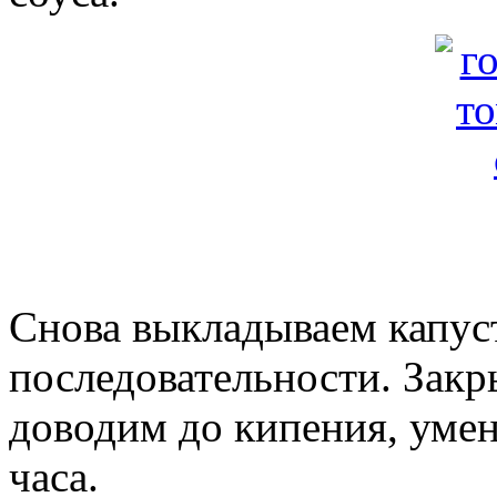
Снова выкладываем капуст
последовательности. Зак
доводим до кипения, умен
часа.