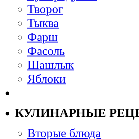
Творог
Тыква
Фарш
Фасоль
Шашлык
Яблоки
КУЛИНАРНЫЕ РЕЦ
Вторые блюда