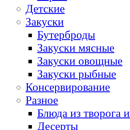
Детские
Закуски
Бутерброды
Закуски мясные
Закуски овощные
Закуски рыбные
Консервирование
Разное
Блюда из творога и
Десерты