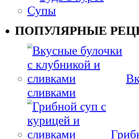
Супы
ПОПУЛЯРНЫЕ РЕЦ
Вк
сливками
Гриб