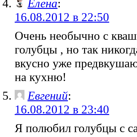
Елена
:
16.08.2012 в 22:50
Очень необычно с кваш
голубцы , но так никогд
вкусно уже предвкушаю
на кухню!
Евгений
:
16.08.2012 в 23:40
Я полюбил голубцы с са