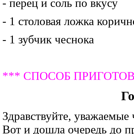
- перец и соль по вкусу
- 1 столовая ложка коричн
- 1 зубчик чеснока
*** СПОСОБ ПРИГОТОВ
Г
Здравствуйте, уважаемые
Вот и дошла очередь до п