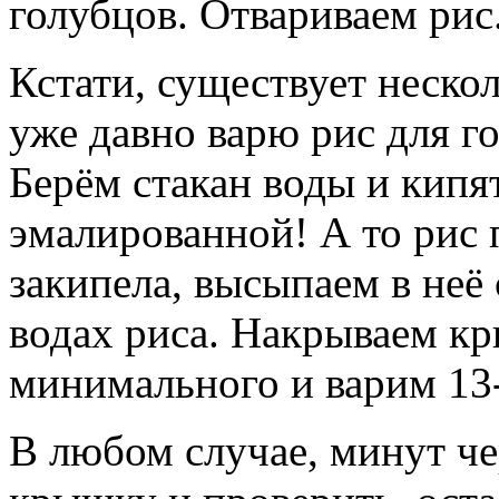
голубцов. Отвариваем рис
Кстати, существует нескол
уже давно варю рис для 
Берём стакан воды и кипят
эмалированной! А то рис 
закипела, высыпаем в неё
водах риса. Накрываем кр
минимального и варим 13-
В любом случае, минут ч