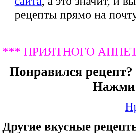
сайта
, а это значит, и 
рецепты прямо на почту
*** ПРИЯТНОГО АППЕТ
Понравился рецепт? 
Нажми 
Н
Другие вкусные рецепт