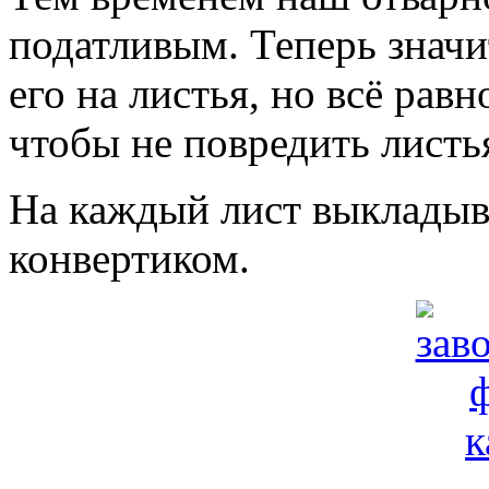
податливым. Теперь значи
его на листья, но всё равн
чтобы не повредить листь
На каждый лист выкладыв
конвертиком.