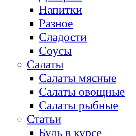
Напитки
Разное
Сладости
Соусы
Салаты
Салаты мясные
Салаты овощные
Салаты рыбные
Статьи
Будь в курсе