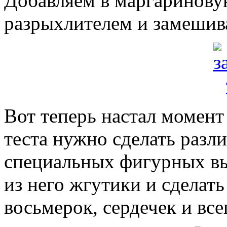
Добавляем в маргариновую
разрыхлителем и замешива
Вот теперь настал момент
теста нужно сделать раз
специальных фигурных вы
из него жгутики и сделать
восьмерок, сердечек и все