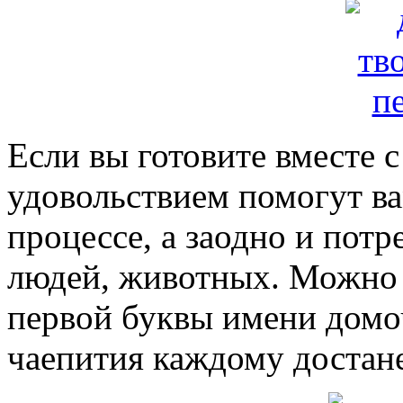
Если вы готовите вместе с
удовольствием помогут ва
процессе, а заодно и пот
людей, животных. Можно
первой буквы имени домоч
чаепития каждому достане