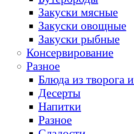
Закуски мясные
Закуски овощные
Закуски рыбные
Консервирование
Разное
Блюда из творога и
Десерты
Напитки
Разное
Сладости