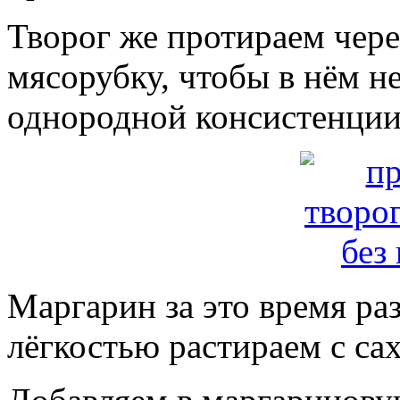
Творог же протираем чере
мясорубку, чтобы в нём не
однородной консистенции
Маргарин за это время раз
лёгкостью растираем с са