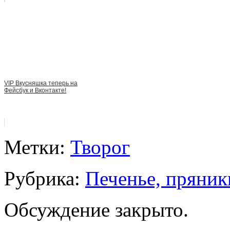
VIP Вкусняшка теперь на
Фейсбук и Вконтакте!
Метки:
Творог
Рубрика:
Печенье, пряник
Обсуждение закрыто.