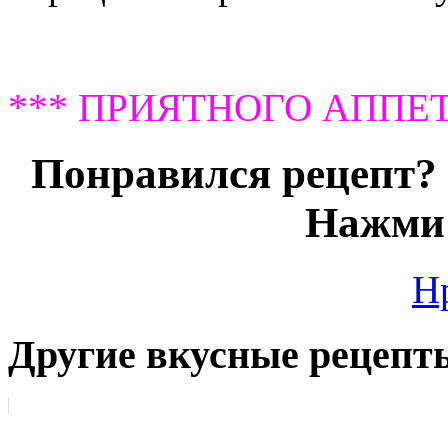
*** ПРИЯТНОГО АППЕТ
Понравился рецепт? 
Нажми 
Н
Другие вкусные рецепт