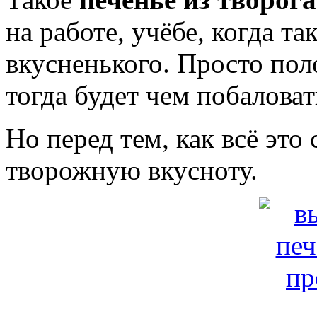
на работе, учёбе, когда та
вкусненького. Просто поло
тогда будет чем побаловат
Но перед тем, как всё это
творожную вкусноту.