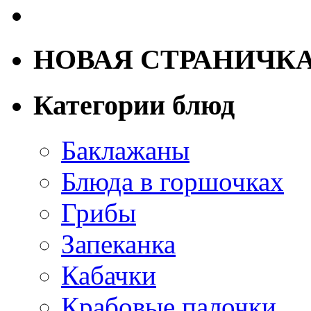
НОВАЯ СТРАНИЧК
Категории блюд
Баклажаны
Блюда в горшочках
Грибы
Запеканка
Кабачки
Крабовые палочки