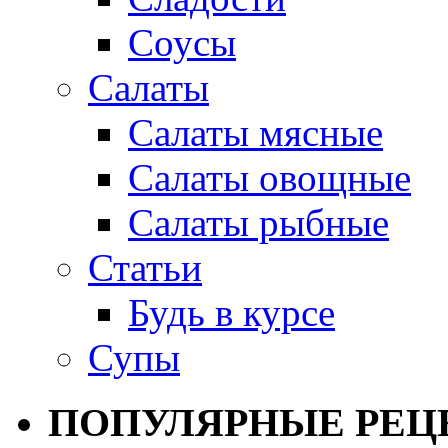
Соусы
Салаты
Салаты мясные
Салаты овощные
Салаты рыбные
Статьи
Будь в курсе
Супы
ПОПУЛЯРНЫЕ РЕЦ