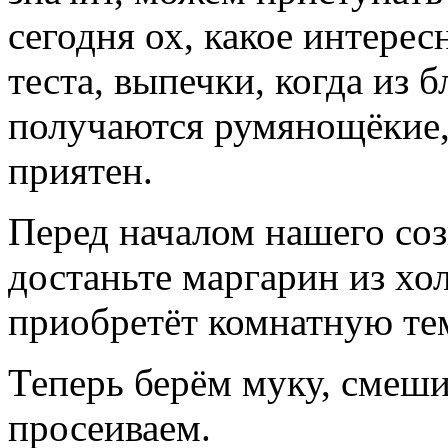
сегодня ох, какое интере
теста, выпечки, когда из
получаются румянощёкие,
приятен.
Перед началом нашего соз
достаньте маргарин из хо
приобретёт комнатную те
Теперь берём муку, смеши
просеиваем.