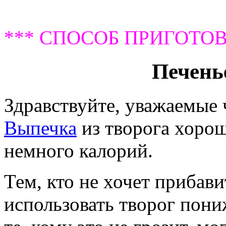
*** СПОСОБ ПРИГОТОВ
Печенье
Здравствуйте, уважаемые
Выпечка
из творога хорош
немного калорий.
Тем, кто не хочет прибави
использовать творог пони