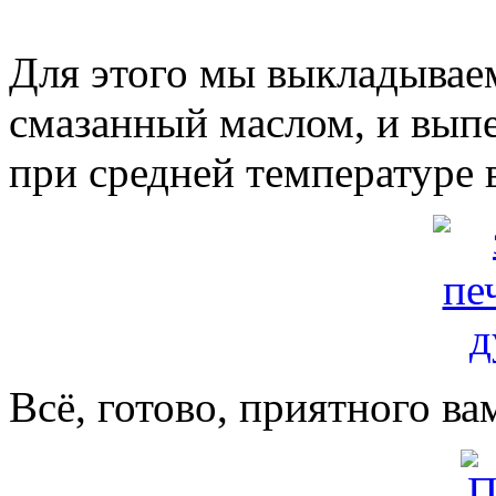
Для этого мы выкладываем
смазанный маслом, и вып
при средней температуре в
Всё, готово, приятного ва