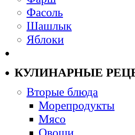
Фасоль
Шашлык
Яблоки
КУЛИНАРНЫЕ РЕЦ
Вторые блюда
Морепродукты
Мясо
Овощи